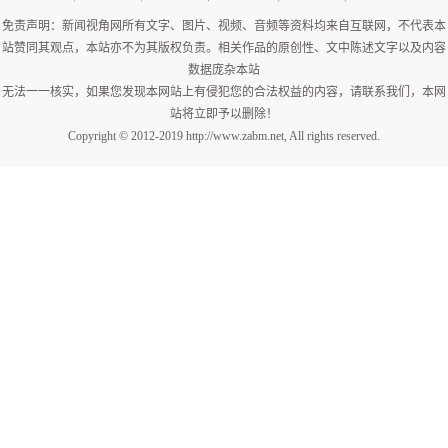
免责声明：新闻视角网所有文字、图片、视频、音频等资料均来自互联网，不代表本
站赞同其观点，本站亦不为其版权负责。相关作品的原创性、文中陈述文字以及内容
数据庞杂本站
无法一一核实，如果您发现本网站上有侵犯您的合法权益的内容，请联系我们，本网
站将立即予以删除！
Copyright © 2012-2019 http://www.zabm.net, All rights reserved.