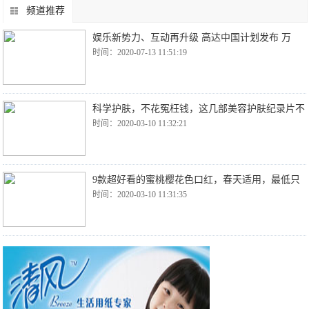
频道推荐
娱乐新势力、互动再升级 高达中国计划发布 万
时间：2020-07-13 11:51:19
科学护肤，不花冤枉钱，这几部美容护肤纪录片不
时间：2020-03-10 11:32:21
9款超好看的蜜桃樱花色口红，春天适用，最低只
时间：2020-03-10 11:31:35