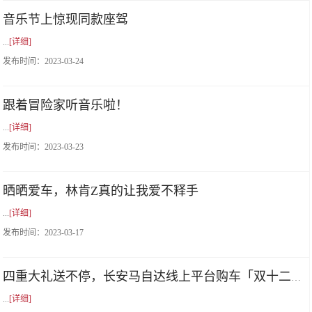
音乐节上惊现同款座驾
...
[详细]
发布时间：
2023-03-24
跟着冒险家听音乐啦！
...
[详细]
发布时间：
2023-03-23
晒晒爱车，林肯Z真的让我爱不释手
...
[详细]
发布时间：
2023-03-17
四重大礼送不停，长安马自达线上平台购车「双十二」感恩钜惠
...
[详细]