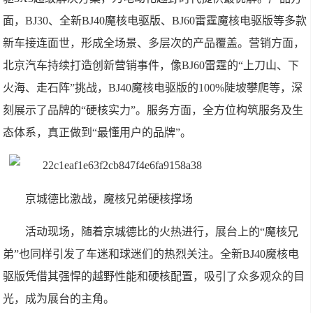
面，BJ30、全新BJ40魔核电驱版、BJ60雷霆魔核电驱版等多款
新车接连面世，形成全场景、多层次的产品覆盖。营销方面，
北京汽车持续打造创新营销事件，像BJ60雷霆的“上刀山、下
火海、走石阵”挑战，BJ40魔核电驱版的100%陡坡攀爬等，深
刻展示了品牌的“硬核实力”。服务方面，全方位构筑服务及生
态体系，真正做到“最懂用户的品牌”。
京城德比激战，魔核兄弟硬核撑场
活动现场，随着京城德比的火热进行，展台上的“魔核兄
弟”也同样引发了车迷和球迷们的热烈关注。全新BJ40魔核电
驱版凭借其强悍的越野性能和硬核配置，吸引了众多观众的目
光，成为展台的主角。