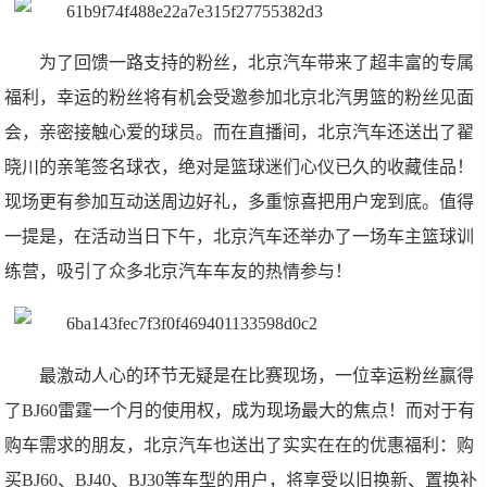
为了回馈一路支持的粉丝，北京汽车带来了超丰富的专属
福利，幸运的粉丝将有机会受邀参加北京北汽男篮的粉丝见面
会，亲密接触心爱的球员。而在直播间，北京汽车还送出了翟
晓川的亲笔签名球衣，绝对是篮球迷们心仪已久的收藏佳品！
现场更有参加互动送周边好礼，多重惊喜把用户宠到底。值得
一提是，在活动当日下午，北京汽车还举办了一场车主篮球训
练营，吸引了众多北京汽车车友的热情参与！
最激动人心的环节无疑是在比赛现场，一位幸运粉丝赢得
了BJ60雷霆一个月的使用权，成为现场最大的焦点！而对于有
购车需求的朋友，北京汽车也送出了实实在在的优惠福利：购
买BJ60、BJ40、BJ30等车型的用户，将享受以旧换新、置换补