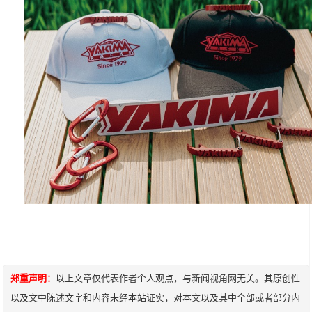
郑重声明：
以上文章仅代表作者个人观点，与新闻视角网无关。其原创性
以及文中陈述文字和内容未经本站证实，对本文以及其中全部或者部分内