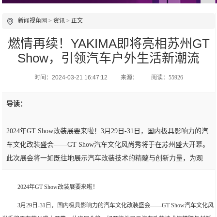
新闻视角网
>
资讯
> 正文
燃情再续！YAKIMA即将亮相苏州GT
Show，引领汽车户外生活新潮流
时间：2024-03-21 16:47:12
来源：
阅读：55926
导读：
2024年GT Show改装展要来啦！3月29日-31日，国内极具影响力的汽
车文化改装盛会——GT Show汽车文化风尚秀将于在苏州盛大开幕。
此次展会将一如既往地展示汽车改装技术的精髓与创新力量，为观
2024年GT Show改装展要来啦！
3月29日-31日，国内极具影响力的汽车文化改装盛会——GT Show汽车文化风