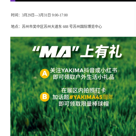
时间：3月29日—3月31日 9:00-17:00
地点：苏州市吴中区苏州大道东 688 号苏州国际博览中心