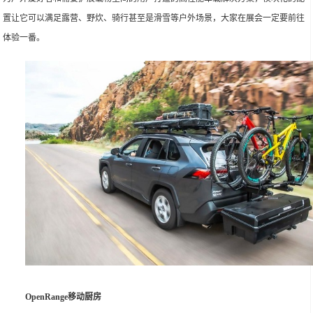
置让它可以满足露营、野炊、骑行甚至是滑雪等户外场景，大家在展会一定要前往
体验一番。
OpenRange移动厨房