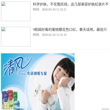
科学护肤，不花冤枉钱，这几部美容护肤纪录片不
时间：2020-03-10 11:32:21
9款超好看的蜜桃樱花色口红，春天适用，最低只
时间：2020-03-10 11:31:35