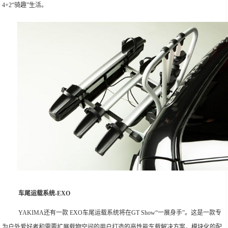
4+2“骑趣”生活。
车尾运载系统-EXO
YAKIMA还有一款 EXO车尾运载系统将在GT Show“一展身手”。这是一款专
为户外爱好者和需要扩展载物空间的用户打造的高性能车载解决方案，模块化的配