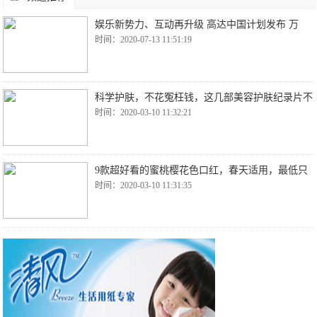
娱乐新势力、互动再升级 高达中国计划发布 万
时间：2020-07-13 11:51:19
科学护肤，不花冤枉钱，这几部美容护肤纪录片不
时间：2020-03-10 11:32:21
9款超好看的蜜桃樱花色口红，春天适用，最低只
时间：2020-03-10 11:31:35