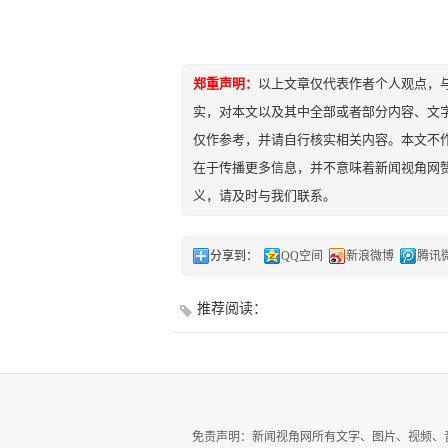
郑重声明：
以上文章仅代表作者个人观点，
实，对本文以及其中全部或者部分内容、文
仅作参考，并请自行核实相关内容。本文不作
在于传播更多信息，并不意味着新闻视角网
义，请及时与我们联系。
分享到：
QQ空间
新浪微博
腾讯
推荐阅读：
免责声明：新闻视角网所有文字、图片、视频、