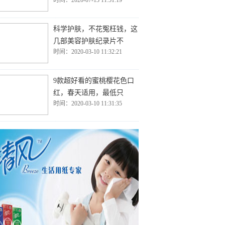
时间：2020-07-13 11:51:19
科学护肤，不花冤枉钱，这
几部美容护肤纪录片不
时间：2020-03-10 11:32:21
9款超好看的蜜桃樱花色口
红，春天适用，最低只
时间：2020-03-10 11:31:35