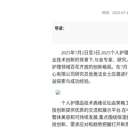
时间：2025-07-11
导读：
2025年7月2日至3日,2025
业技术创新的背景下,与会专家、研究
护理领域百花齐放的创新格局。在7月3
心有限公司研究员张嵩洁女士应邀进
益探索与成功经验。
个人护理品技术高峰论坛由荣格工
技创新提供优质的交流和展示平台,
整体美容和可持续发展,重点围绕保湿
技创新、需求应对和趋势把握打开新