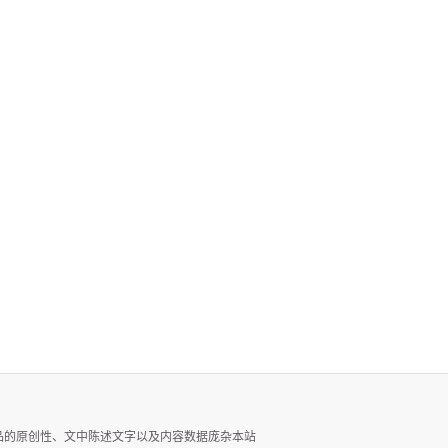
品的原创性、文中陈述文字以及内容数据庞杂本站