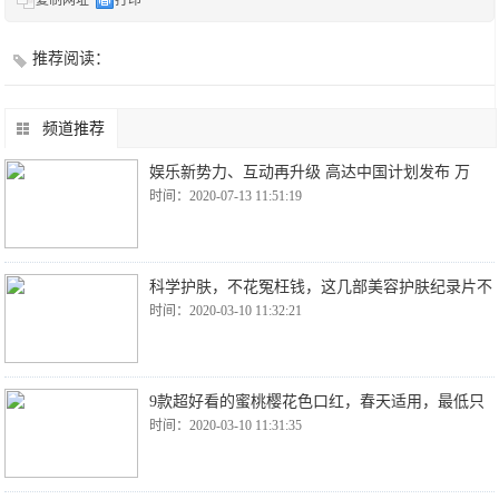
复制网址
打印
推荐阅读：
频道推荐
娱乐新势力、互动再升级 高达中国计划发布 万
时间：2020-07-13 11:51:19
科学护肤，不花冤枉钱，这几部美容护肤纪录片不
时间：2020-03-10 11:32:21
9款超好看的蜜桃樱花色口红，春天适用，最低只
时间：2020-03-10 11:31:35