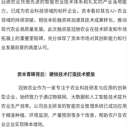
冠驰农业凭借先进的智能农业技术体系和扎实的产业落地能
力，已成为农业科技领域的标杆企业。资本看好其在AI+农业
领域的持续突破，相信本轮融资将加速其技术成果转化，推动
现代农业高质量发展。此次融资是冠驰农业在技术研发和市场
拓展上的重要里程碑，充分体现了资本市场对其创新能力和行
业发展前景的高度认可。
资本青睐背后：硬核技术打造技术壁垒
冠驰农业作为一家专注于农业科技研发与应用的创新
型企业，始终致力于通过物联网、大数据和人工智能技术提升
农业生产效率。公司自主研发的智能农业管理系统已成功应用
于精准种植、环境监测、产量预测等多个场景，帮助农户及农
业企业实现降本增效。