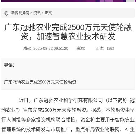
新闻视角网
>
资讯
> 正文
广东冠驰农业完成2500万元天使轮融
资，加速智慧农业技术研发
时间：2025-08-22 09:51:20
来源：
阅读：1263
导读：
广东冠驰农业完成2500万元天使轮融资
近日，广东冠驰农业科学研究有限公司（以下简称“冠
驰农业”）宣布完成2500万元天使轮融资。据悉，本轮融资由早
行人创投等多家投资机构联合领投，资金将主要用于智能农业
管理系统的技术研发与市场推广，重点布局农业物联网、AI生