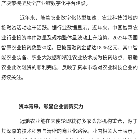
产决策模型及全产业链数字化平台建设。
近年来，随着农业数字化转型加速，农业科技领域的
投融资活动趋于活跃。据行业数据显示，近年来，中国智慧农
业行业投资事件数量及规模整体呈波动上升趋势。2023年我国
智慧农业投资数量30起，已披露融资金额达18.96亿元。其中智
能农业装备、农业大数据和精准农业技术成为投资热点。冠驰
农业此次融资的顺利完成，反映了资本市场对农业科技企业的
持续关注。
资本青睐，彰显企业创新实力
冠驰农业能在天使轮即获得多家头部机构重仓，源于
其深厚的技术积累与清晰的商业化路径。业内相关人士表示，