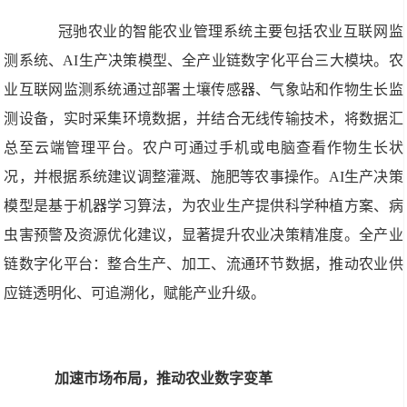
冠驰农业的智能农业管理系统主要包括农业互联网监
测系统、AI生产决策模型、全产业链数字化平台三大模块。农
业互联网监测系统通过部署土壤传感器、气象站和作物生长监
测设备，实时采集环境数据，并结合无线传输技术，将数据汇
总至云端管理平台。农户可通过手机或电脑查看作物生长状
况，并根据系统建议调整灌溉、施肥等农事操作。AI生产决策
模型是基于机器学习算法，为农业生产提供科学种植方案、病
虫害预警及资源优化建议，显著提升农业决策精准度。全产业
链数字化平台：整合生产、加工、流通环节数据，推动农业供
应链透明化、可追溯化，赋能产业升级。
加速市场布局，推动农业数字变革