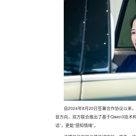
自2024年8月20日签署合作协议以
音方向，双方联合推出了基于Qwen3技术
话”，更能“感知情绪”。