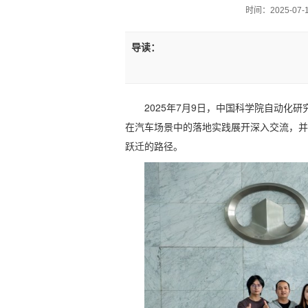
时间：2025-07-11
导读：
2025年7月9日，中国科学院自动化
在汽车场景中的落地实践展开深入交流，并
跃迁的路径。