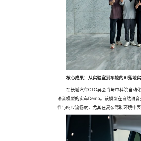
核心成果：从实验室到车舱的AI落地
在长城汽车CTO吴会肖与中科院自动
语音模型的实车Demo。该模型在自然语
性与响应流畅度，尤其在复杂驾驶环境中表