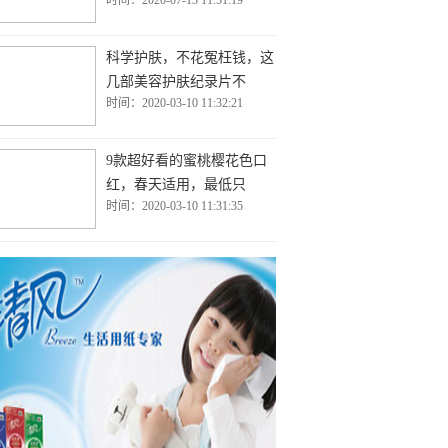
时间：2020-07-13 11:51:19
科学护肤，不花冤枉钱，这
几部美容护肤纪录片不
时间：2020-03-10 11:32:21
9款超好看的蜜桃樱花色口
红，春天适用，最低只
时间：2020-03-10 11:31:35