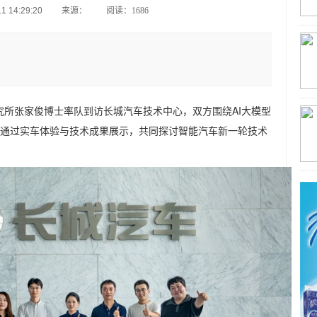
 14:29:20
来源：
阅读：1686
研究所张家俊博士率队到访长城汽车技术中心，双方围绕AI大模型
通过实车体验与技术成果展示，共同探讨智能汽车新一轮技术