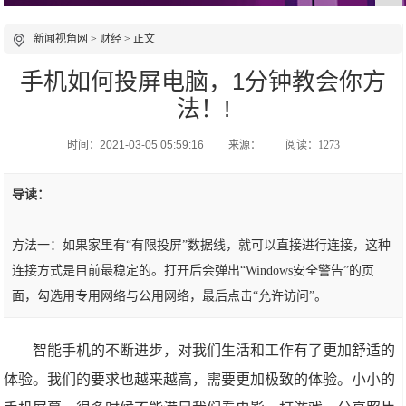
新闻视角网
>
财经
> 正文
手机如何投屏电脑，1分钟教会你方
法！!
时间：2021-03-05 05:59:16
来源：
阅读：1273
导读：
方法一：如果家里有“有限投屏”数据线，就可以直接进行连接，这种
连接方式是目前最稳定的。打开后会弹出“Windows安全警告”的页
面，勾选用专用网络与公用网络，最后点击“允许访问”。
智能手机的不断进步，对我们生活和工作有了更加舒适的
体验。我们的要求也越来越高，需要更加极致的体验。小小的