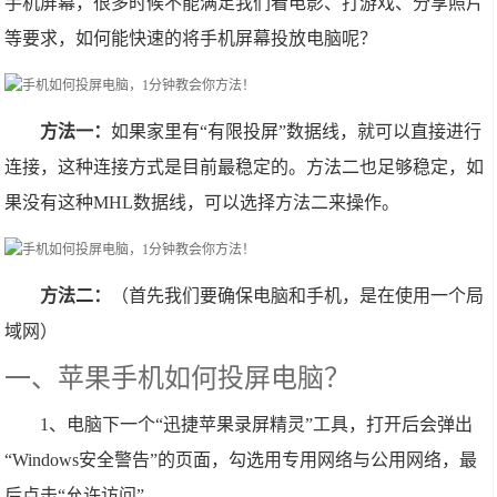
手机屏幕，很多时候不能满足我们看电影、打游戏、分享照片
等要求，如何能快速的将手机屏幕投放电脑呢？
方法一：
如果家里有“有限投屏”数据线，就可以直接进行
连接，这种连接方式是目前最稳定的。方法二也足够稳定，如
果没有这种MHL数据线，可以选择方法二来操作。
方法二：
（首先我们要确保电脑和手机，是在使用一个局
域网）
一、苹果手机如何投屏电脑？
1、电脑下一个“迅捷苹果录屏精灵”工具，打开后会弹出
“Windows安全警告”的页面，勾选用专用网络与公用网络，最
后点击“允许访问”。