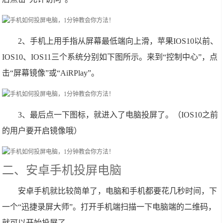
2、手机上用手指从屏幕最低端向上滑，苹果IOS10以前、
IOS10、IOS11三个系统分别如下图所示。来到“控制中心”，点
击“屏幕镜像”或“AiRPlay”。
3、最后点一下图标，就进入了电脑投屏了。（IOS10之前
的用户要开启镜像哦）
二、安卓手机投屏电脑
安卓手机就比较简单了，电脑和手机都要花几秒时间，下
一个“迅捷录屏大师”。打开手机端扫描一下电脑端的二维码，
就可以开始投屏了。