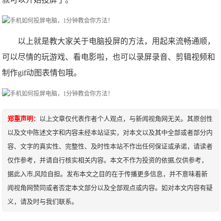
以上就是教大家关于电脑投屏的方法，用起来流畅通顺，
可以尽情的玩游戏、看电影啦，也可以录屏录音、剪辑视频和
制作gif动图表情包哦。
郑重声明：
以上文章仅代表作者个人观点，与新闻视角网无关。其原创性
以及文中陈述文字和内容未经本站证实，对本文以及其中全部或者部分内
容、文字的真实性、完整性、及时性本站不作出任何保证或承诺，请读者
仅作参考，并请自行核实相关内容。本文不作为投资的依据,仅供参考，
据此入市,风险自担。发布本文之目的在于传播更多信息，并不意味着新
闻视角网赞同或者否定本文部分以及全部观点或内容。如对本文内容有疑
义，请及时与我们联系。