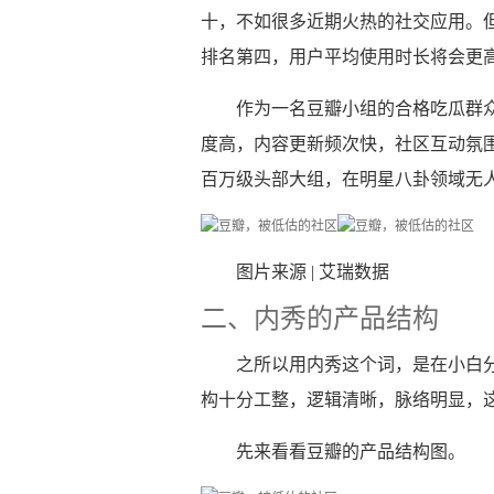
十，不如很多近期火热的社交应用。
排名第四，用户平均使用时长将会更
作为一名豆瓣小组的合格吃瓜群
度高，内容更新频次快，社区互动氛
百万级头部大组，在明星八卦领域无
图片来源 | 艾瑞数据
二、内秀的产品结构
之所以用内秀这个词，是在小白
构十分工整，逻辑清晰，脉络明显，
先来看看豆瓣的产品结构图。