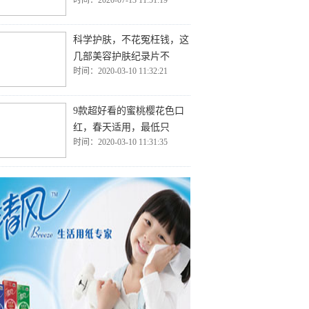
时间：2020-07-13 11:51:19
科学护肤，不花冤枉钱，这
几部美容护肤纪录片不
时间：2020-03-10 11:32:21
9款超好看的蜜桃樱花色口
红，春天适用，最低只
时间：2020-03-10 11:31:35