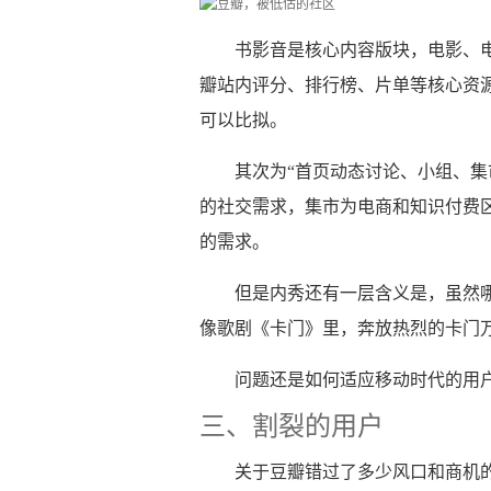
书影音是核心内容版块，电影、
瓣站内评分、排行榜、片单等核心资
可以比拟。
其次为“首页动态讨论、小组、集
的社交需求，集市为电商和知识付费
的需求。
但是内秀还有一层含义是，虽然
像歌剧《卡门》里，奔放热烈的卡门
问题还是如何适应移动时代的用
三、割裂的用户
关于豆瓣错过了多少风口和商机