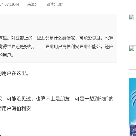
4 07:19:44
来源：
阅读：587
这里。对豆瓣上的一些友邻是什么感情呢，可能没见过，也算
觉得世界还是好的。——豆瓣用户海伯利安豆瓣不能死，还应
的用户。
的用户在这里。
呢，可能没见过，也算不上是朋友，可是一想到他们的
瓣用户海伯利安