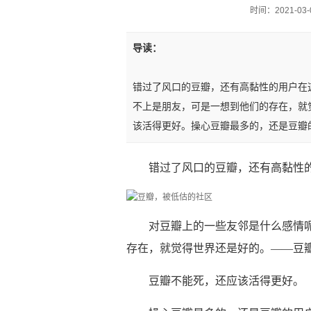
时间：2021-03-0
导读：
错过了风口的豆瓣，还有高黏性的用户在
不上是朋友，可是一想到他们的存在，就
该活得更好。操心豆瓣最多的，还是豆瓣
错过了风口的豆瓣，还有高黏性
对豆瓣上的一些友邻是什么感情
存在，就觉得世界还是好的。——豆
豆瓣不能死，还应该活得更好。