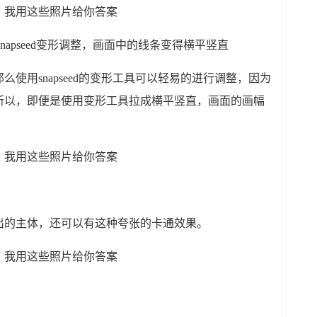
napseed变形调整，画面中的线条变得横平竖直
使用snapseed的变形工具可以轻易的进行调整，因为
所以，即便是使用变形工具拉成横平竖直，画面的画幅
出的主体，还可以有这种夸张的卡通效果。