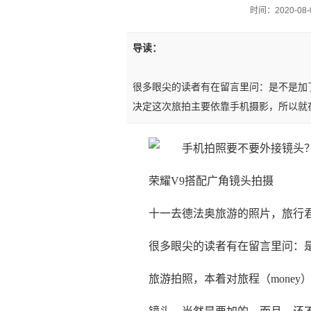
时间：2020-08-0
导读：
很多眼尖的读者有在留言里问：是不是加
决定这次旅拍主要依靠手机摄影，所以就
荣耀V9搭配广角镜头拍摄
十一去德法奥旅游的照片，旅行
很多眼尖的读者有在留言里问：
旅游拍照，本着对旅程（money