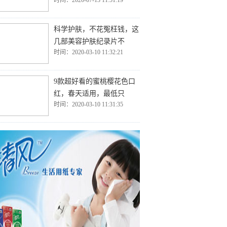
时间：2020-07-13 11:51:19
科学护肤，不花冤枉钱，这
几部美容护肤纪录片不
时间：2020-03-10 11:32:21
9款超好看的蜜桃樱花色口
红，春天适用，最低只
时间：2020-03-10 11:31:35