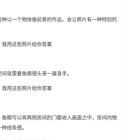
这种以一个物体做前景的作品，会让照片有一种特别的
空间就需要鱼眼镜头来一展身手。
，鱼眼可以将两侧房间的门都收入画面之中，房间内物
一种线条感。