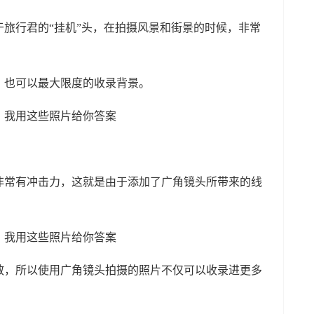
旅行君的“挂机”头，在拍摄风景和街景的时候，非常
，也可以最大限度的收录背景。
非常有冲击力，这就是由于添加了广角镜头所带来的线
散，所以使用广角镜头拍摄的照片不仅可以收录进更多