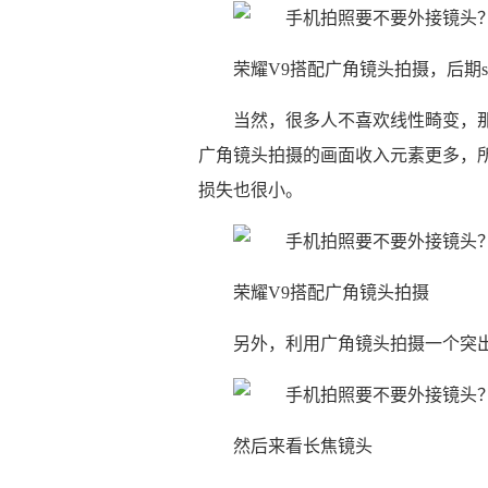
荣耀V9搭配广角镜头拍摄，后期s
当然，很多人不喜欢线性畸变，那么
广角镜头拍摄的画面收入元素更多，
损失也很小。
荣耀V9搭配广角镜头拍摄
另外，利用广角镜头拍摄一个突
然后来看长焦镜头