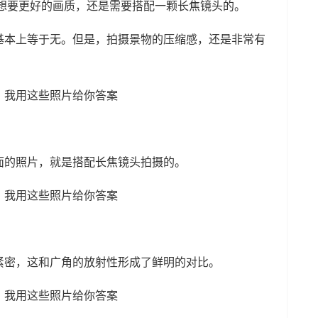
，想要更好的画质，还是需要搭配一颗长焦镜头的。
基本上等于无。但是，拍摄景物的压缩感，还是非常有
面的照片，就是搭配长焦镜头拍摄的。
紧密，这和广角的放射性形成了鲜明的对比。