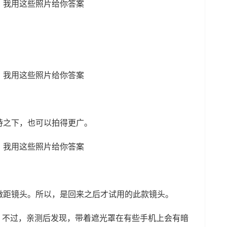
持之下，也可以拍得更广。
微距镜头。所以，是回来之后才试用的此款镜头。
罩，不过，亲测后发现，带着遮光罩在有些手机上会有暗