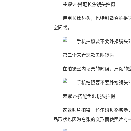
荣耀V9搭配长焦镜头拍摄
使用长焦镜头，也特别适合拍摄
空间感。
第三个来看这款鱼眼镜头
在拍摄室内场景的时候，局促的
荣耀V9搭配鱼眼镜头拍摄
这张照片拍摄于科尔姆贝格城堡
品形状也因为夸张的变形而使照片有