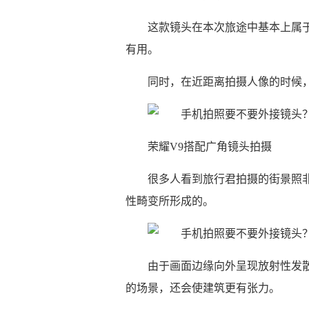
这款镜头在本次旅途中基本上属于
有用。
同时，在近距离拍摄人像的时候
荣耀V9搭配广角镜头拍摄
很多人看到旅行君拍摄的街景照
性畸变所形成的。
由于画面边缘向外呈现放射性发
的场景，还会使建筑更有张力。