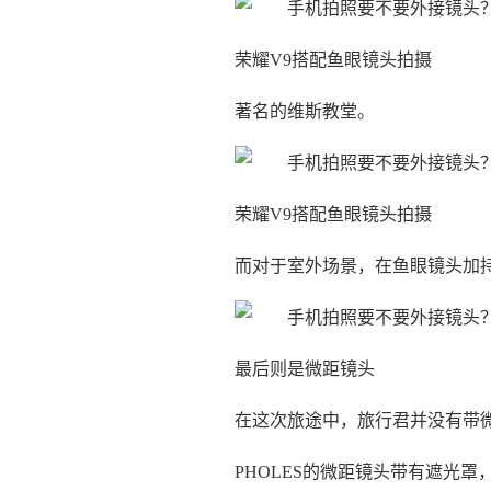
荣耀V9搭配鱼眼镜头拍摄
著名的维斯教堂。
荣耀V9搭配鱼眼镜头拍摄
而对于室外场景，在鱼眼镜头加
最后则是微距镜头
在这次旅途中，旅行君并没有带
PHOLES的微距镜头带有遮光