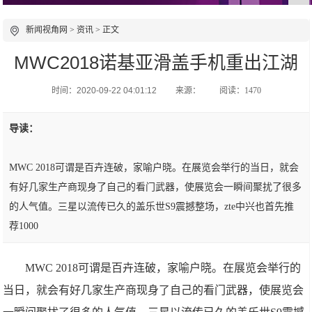
新闻视角网
>
资讯
> 正文
MWC2018诺基亚滑盖手机重出江湖
时间：2020-09-22 04:01:12
来源：
阅读：1470
导读：
MWC 2018可谓是百卉连破，家喻户晓。在展览会举行的当日，就会
有好几家生产商现身了自己的看门武器，使展览会一瞬间聚扰了很多
的人气值。三星以流传已久的盖乐世S9震撼整场，zte中兴也首先推
荐1000
MWC 2018可谓是百卉连破，家喻户晓。在展览会举行的
当日，就会有好几家生产商现身了自己的看门武器，使展览会