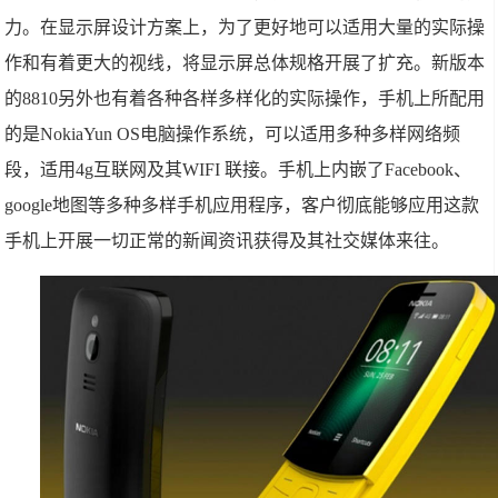
力。在显示屏设计方案上，为了更好地可以适用大量的实际操
作和有着更大的视线，将显示屏总体规格开展了扩充。新版本
的8810另外也有着各种各样多样化的实际操作，手机上所配用
的是NokiaYun OS电脑操作系统，可以适用多种多样网络频
段，适用4g互联网及其WIFI 联接。手机上内嵌了Facebook、
google地图等多种多样手机应用程序，客户彻底能够应用这款
手机上开展一切正常的新闻资讯获得及其社交媒体来往。