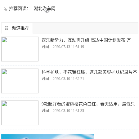
推荐阅读：
湖北汽车网
频道推荐
娱乐新势力、互动再升级 高达中国计划发布 万
时间：2020-07-13 11:51:19
科学护肤，不花冤枉钱，这几部美容护肤纪录片不
时间：2020-03-10 11:32:21
9款超好看的蜜桃樱花色口红，春天适用，最低只
时间：2020-03-10 11:31:35